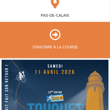
PAS-DE-CALAIS
S'INSCRIRE À LA COURSE