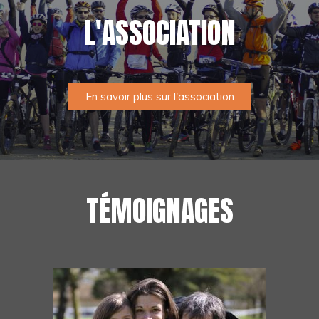
L'ASSOCIATION
En savoir plus sur l'association
TÉMOIGNAGES