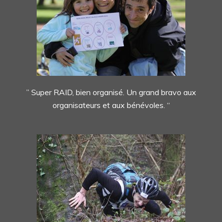
” Super RAID, bien organisé. Un grand bravo aux
organisateurs et aux bénévoles. “