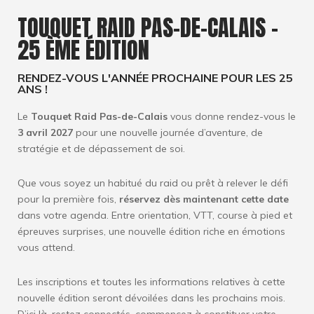
TOUQUET RAID PAS-DE-CALAIS -
25 ÈME ÉDITION
RENDEZ-VOUS L'ANNÉE PROCHAINE POUR LES 25
ANS !
Le
Touquet Raid Pas-de-Calais
vous donne rendez-vous le
3 avril 2027
pour une nouvelle journée d’aventure, de
stratégie et de dépassement de soi.
Que vous soyez un habitué du raid ou prêt à relever le défi
pour la première fois,
réservez dès maintenant cette date
dans votre agenda. Entre orientation, VTT, course à pied et
épreuves surprises, une nouvelle édition riche en émotions
vous attend.
Les inscriptions et toutes les informations relatives à cette
nouvelle édition seront dévoilées dans les prochains mois.