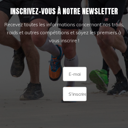
INSCRIVEZ-VOUS À NOTRE NEWSLETTER
Recevez toutes les informations concernant nos trails,
raids et autres compétitions et soyez les premiers à
vous inscrire !