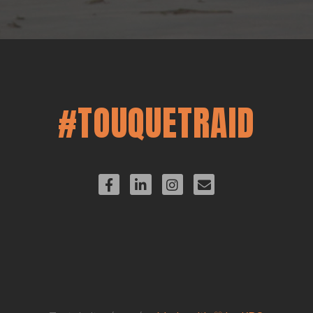
#TOUQUETRAID