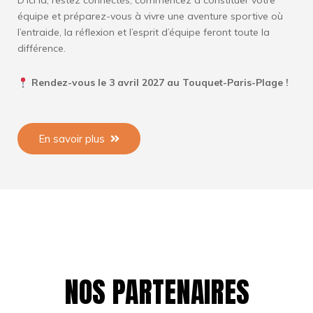
D’ici là, restez connectés, commencez à constituer votre
équipe et préparez-vous à vivre une aventure sportive où
l’entraide, la réflexion et l’esprit d’équipe feront toute la
différence.
Rendez-vous le 3 avril 2027 au Touquet-Paris-Plage !
En savoir plus
NOS PARTENAIRES