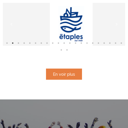
En voir plus