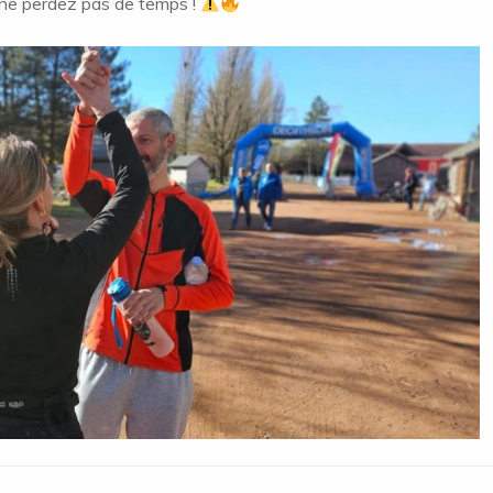
 ne perdez pas de temps !