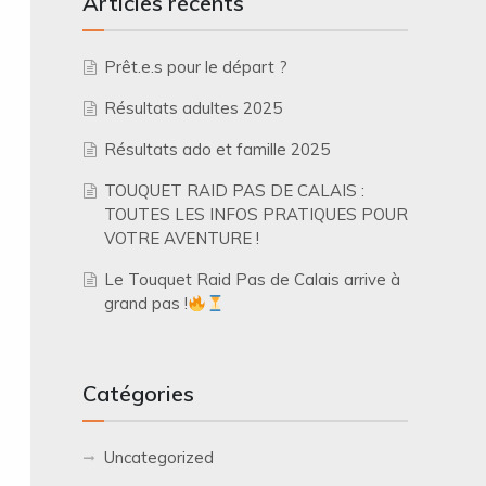
Articles récents
Prêt.e.s pour le départ ?
Résultats adultes 2025
Résultats ado et famille 2025
TOUQUET RAID PAS DE CALAIS :
TOUTES LES INFOS PRATIQUES POUR
VOTRE AVENTURE !
Le Touquet Raid Pas de Calais arrive à
grand pas !
Catégories
Uncategorized