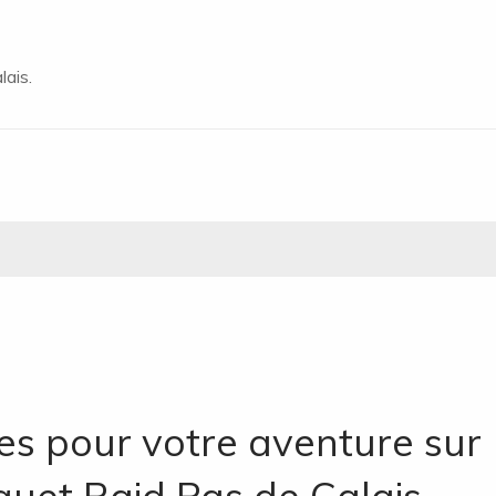
ais.
es pour votre aventure sur