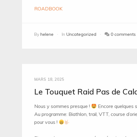
ROADBOOK
By
helene
In
Uncategorized
0 comments
MARS 18, 2025
Le Touquet Raid Pas de Calai
Nous y sommes presque !
Encore quelques s
Au programme: Biathlon, trail, VTT, course d’ori
pour vous !