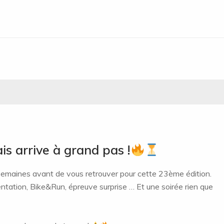
s arrive à grand pas !
emaines avant de vous retrouver pour cette 23ème édition.
entation, Bike&Run, épreuve surprise … Et une soirée rien que