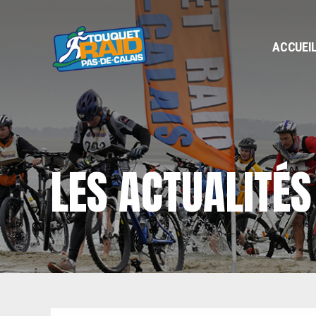
ACCUEI
LES ACTUALITÉS