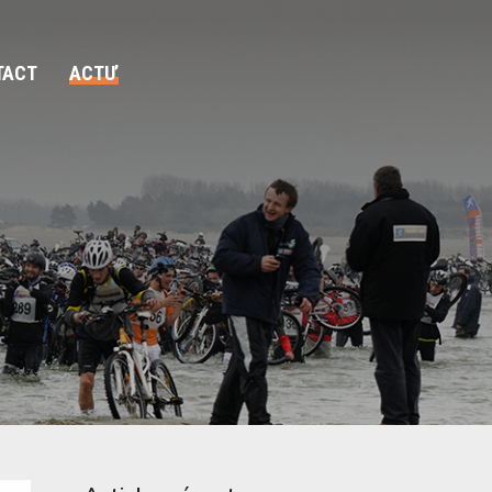
TACT
ACTU’