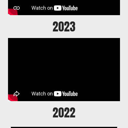
2023
2022