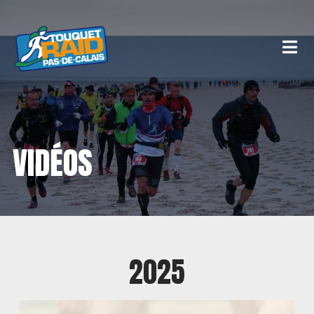
VIDÉOS
2025