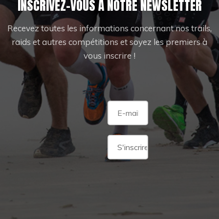
INSCRIVEZ-VOUS À NOTRE NEWSLETTER
Recevez toutes les informations concernant nos trails,
raids et autres compétitions et soyez les premiers à
vous inscrire !