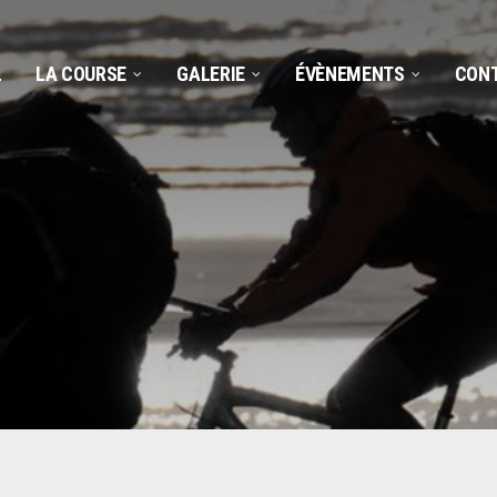
L
LA COURSE
GALERIE
ÉVÈNEMENTS
CON