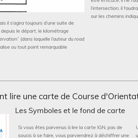
l’intersection, il faud
sur les chemins indiqu
 il s’agira toujours d’une suite de
depuis le départ, le kilométrage
rvation” (dans laquelle l’auteur du road
alise ou tout point remarquable
 lire une carte de Course d'Orienta
Les Symboles et le fond de carte
Si vous êtes parvenus à lire la carte IGN, pas de
soucis à se faire, vous parviendrez à déchiffrer une