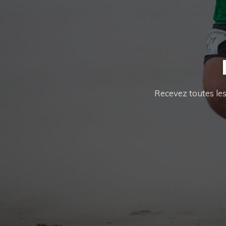
Recevez toutes les