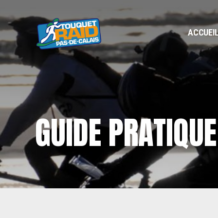
ACCUEI
GUIDE PRATIQUE