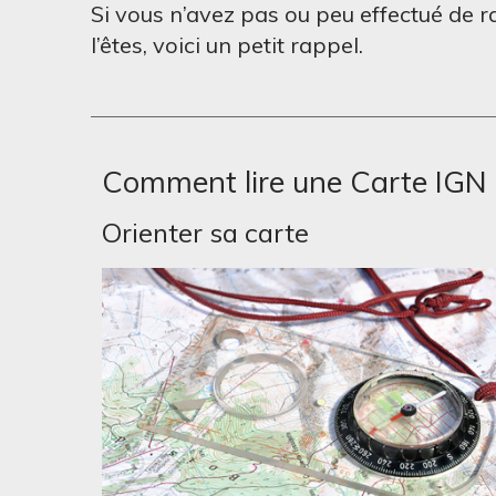
Si vous n’avez pas ou peu effectué de ra
l’êtes, voici un petit rappel.
Comment lire une Carte IGN 
Orienter sa carte