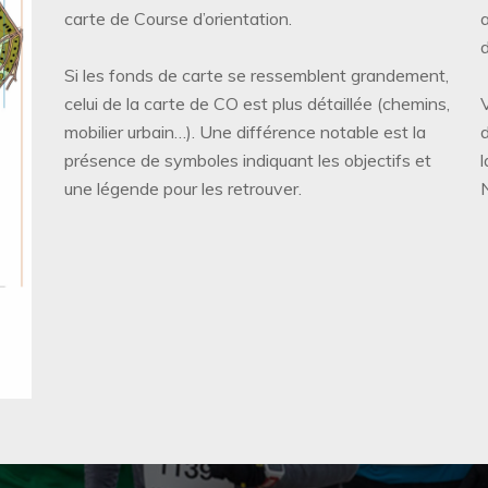
carte de Course d’orientation.
d
Si les fonds de carte se ressemblent grandement,
celui de la carte de CO est plus détaillée (chemins,
mobilier urbain…). Une différence notable est la
présence de symboles indiquant les objectifs et
une légende pour les retrouver.