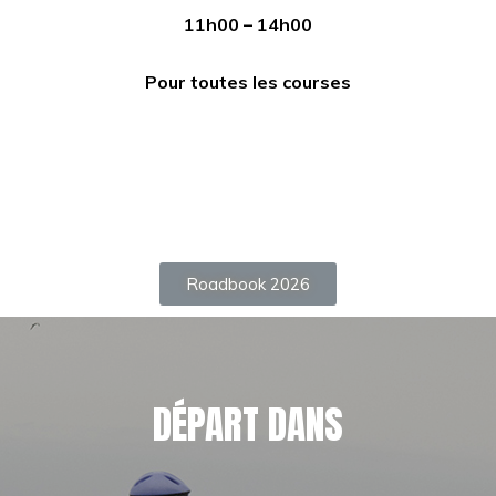
11h00 – 14h00
Pour toutes les courses
Roadbook 2026
DÉPART DANS