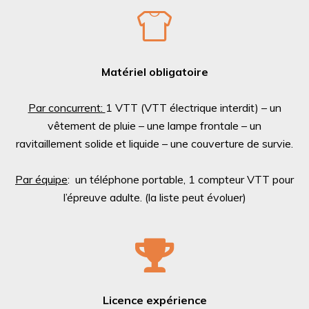
Matériel obligatoire
Par concurrent:
1 VTT (VTT électrique interdit) – un
vêtement de pluie – une lampe frontale – un
ravitaillement solide et liquide – une couverture de survie.
Par équipe
: un téléphone portable, 1 compteur VTT pour
l’épreuve adulte. (la liste peut évoluer)
Licence expérience