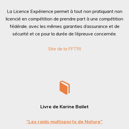
La Licence Expérience permet à tout non pratiquant non
licencié en compétition de prendre part à une compétition
fédérale, avec les mêmes garanties d’assurance et de
sécurité et ce pour la durée de l’épreuve concernée.
Site de la FFTRI
Livre de Karine Bailet
“Les raids multisports de Nature”