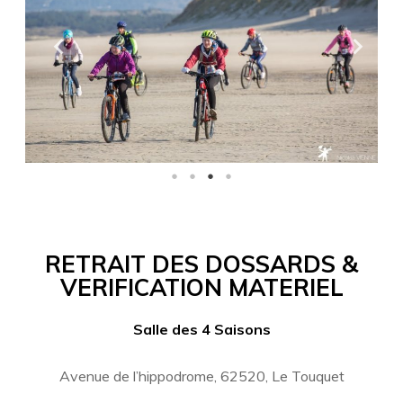
RETRAIT DES DOSSARDS &
VERIFICATION MATERIEL
Salle des 4 Saisons
Avenue de l’hippodrome, 62520, Le Touquet