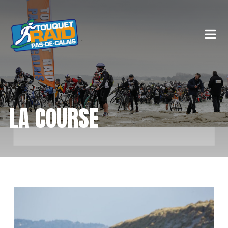
LA COURSE