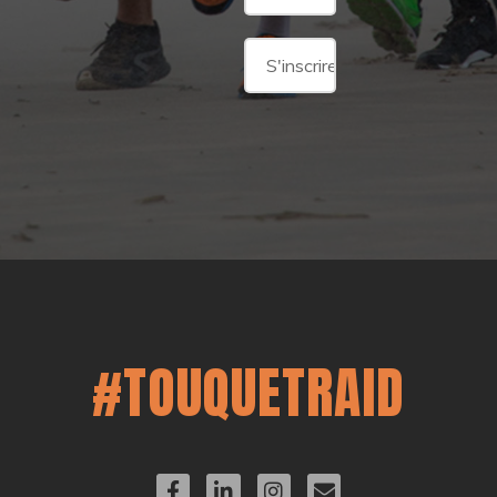
#TOUQUETRAID