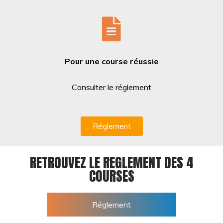
Pour une course réussie
Consulter le réglement
Réglement
RETROUVEZ LE REGLEMENT DES 4
COURSES
Réglement