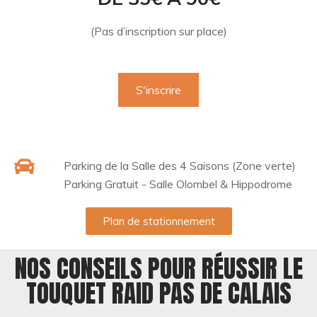
(Pas d’inscription sur place)
S'inscrire
Parking de la Salle des 4 Saisons (Zone verte)
Parking Gratuit - Salle Olombel & Hippodrome
Plan de stationnement
NOS CONSEILS POUR RÉUSSIR LE
TOUQUET RAID PAS DE CALAIS