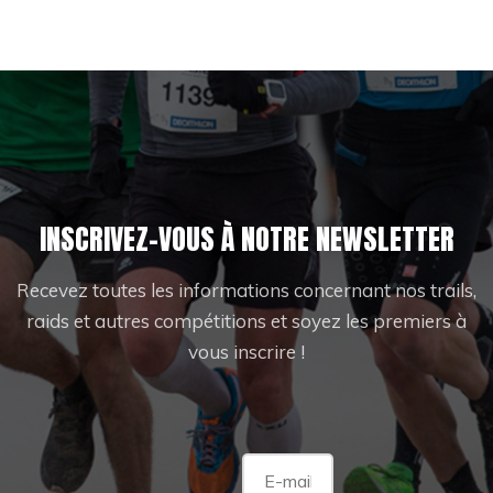
INSCRIVEZ-VOUS À NOTRE NEWSLETTER
Recevez toutes les informations concernant nos trails,
raids et autres compétitions et soyez les premiers à
vous inscrire !