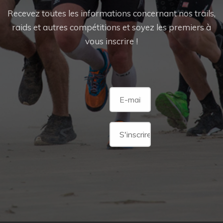
Recevez toutes les informations concernant nos trails,
raids et autres compétitions et soyez les premiers à
vous inscrire !