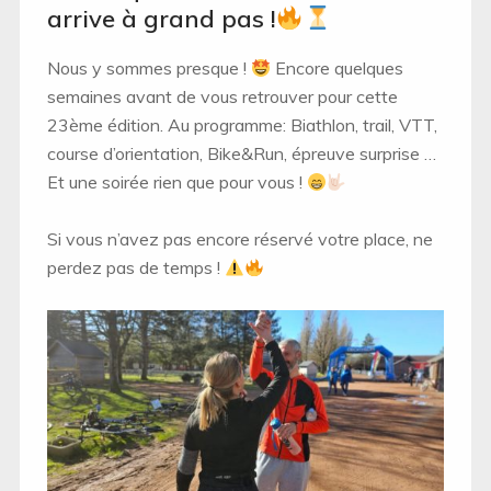
arrive à grand pas !
Nous y sommes presque !
Encore quelques
semaines avant de vous retrouver pour cette
23ème édition. Au programme: Biathlon, trail, VTT,
course d’orientation, Bike&Run, épreuve surprise …
Et une soirée rien que pour vous !
Si vous n’avez pas encore réservé votre place, ne
perdez pas de temps !