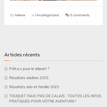
By
helene
In
Uncategorized
0 comments
Articles récents
Prêt.e.s pour le départ ?
Résultats adultes 2025
Résultats ado et famille 2025
TOUQUET RAID PAS DE CALAIS : TOUTES LES INFOS
PRATIQUES POUR VOTRE AVENTURE !