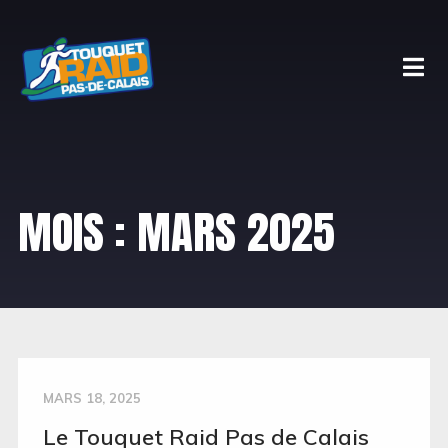
MOIS : MARS 2025
MARS 18, 2025
Le Touquet Raid Pas de Calais