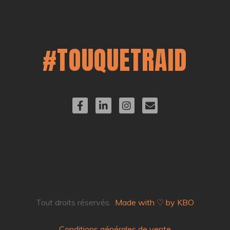
#TOUQUETRAID
Tout droits réservés.
Made with ♡ by KBO
Conditions générales de vente