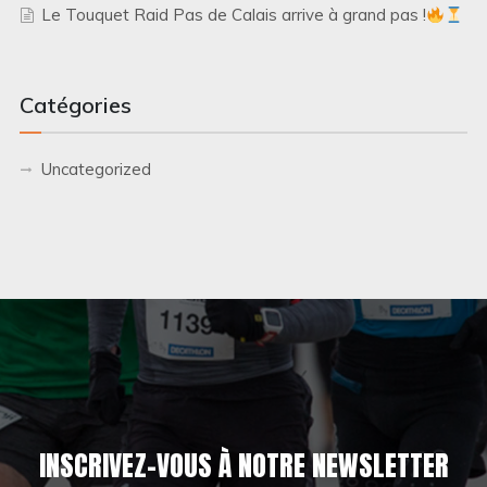
Le Touquet Raid Pas de Calais arrive à grand pas !
Catégories
Uncategorized
INSCRIVEZ-VOUS À NOTRE NEWSLETTER