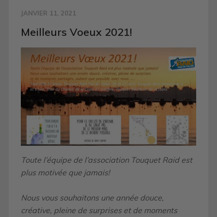
JANVIER 11, 2021
Meilleurs Voeux 2021!
Toute l’équipe de l’association Touquet Raid est
plus motivée que jamais!
Nous vous souhaitons une année douce,
créative, pleine de surprises et de moments