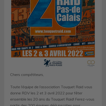
Chers compétiteurs,
Toute l’équipe de l’association Touquet Raid vous
donne RDV les 2 et 3 avril 2022 pour fêter
ensemble les 20 ans du Touquet Raid! Ferez-vous
partis des 200 équipes déjà inscrites pour