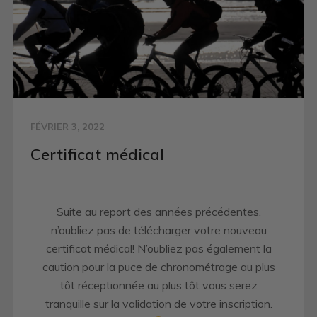
FÉVRIER 3, 2022
Certificat médical
Suite au report des années précédentes,
n’oubliez pas de télécharger votre nouveau
certificat médical! N’oubliez pas également la
caution pour la puce de chronométrage au plus
tôt réceptionnée au plus tôt vous serez
tranquille sur la validation de votre inscription.