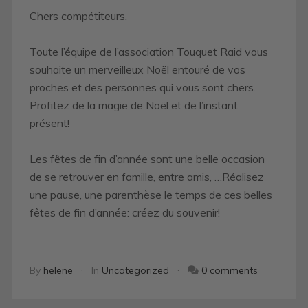
Chers compétiteurs,
Toute l’équipe de l’association Touquet Raid vous
souhaite un merveilleux Noël entouré de vos
proches et des personnes qui vous sont chers.
Profitez de la magie de Noël et de l’instant
présent!
Les fêtes de fin d’année sont une belle occasion
de se retrouver en famille, entre amis, …Réalisez
une pause, une parenthèse le temps de ces belles
fêtes de fin d’année: créez du souvenir!
By
helene
In
Uncategorized
0 comments