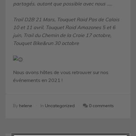
partagés, autant que possible avec nous …..
Trail D2B 21 Mars, Touquet Raid Pas de Calais
10 et 11 avril, Touquet Raid Amazones 5 et 6
juin, Trail du Chemin de la Craie 17 octobre,
Touquet Bike&run 30 octobre
Nous avons hâtes de vous retrouver sur nos
événements en 2021 !
By
helene
In
Uncategorized
0 comments