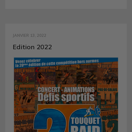
JANVIER 13, 2022
Edition 2022