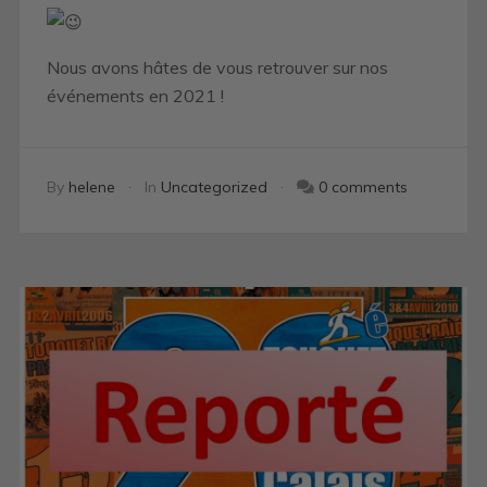
Nous avons hâtes de vous retrouver sur nos
événements en 2021 !
By
helene
In
Uncategorized
0 comments