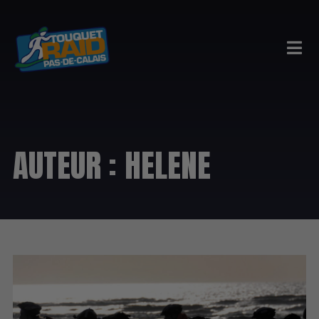
AUTEUR :
HELENE