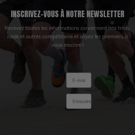
INSCRIVEZ-VOUS À NOTRE NEWSLETTER
Recevez toutes les informations concernant nos trails,
raids et autres compétitions et soyez les premiers à
vous inscrire !