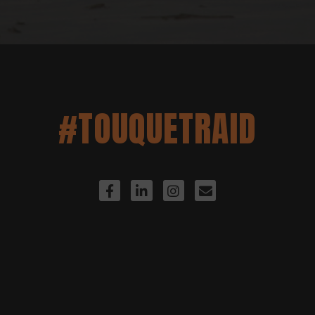
#TOUQUETRAID