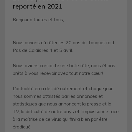
reporté en 2021
Bonjour à toutes et tous,
Nous aurions dû fêter les 20 ans du Touquet raid
Pas de Calais les 4 et 5 avril.
Nous avions concocté une belle fête, nous étions
prêts à vous recevoir avec tout notre cœur!
L’actualité en a décidé autrement et chaque jour,
nous sommes attristés par les annonces et
statistiques que nous annoncent la presse et la
TV, la difficulté de notre pays et l’impuissance face
à la maîtrise de ce virus qui finira bien par être
éradiqué.