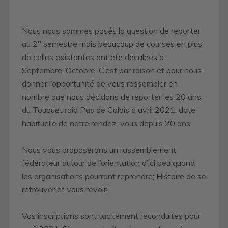
Nous nous sommes posés la question de reporter
au 2° semestre mais beaucoup de courses en plus
de celles existantes ont été décalées à
Septembre, Octobre. C’est par raison et pour nous
donner l’opportunité de vous rassembler en
nombre que nous décidons de reporter les 20 ans
du Touquet raid Pas de Calais à avril 2021, date
habituelle de notre rendez-vous depuis 20 ans.
Nous vous proposerons un rassemblement
fédérateur autour de l’orientation d’ici peu quand
les organisations pourront reprendre; Histoire de se
retrouver et vous revoir!
Vos inscriptions sont tacitement reconduites pour