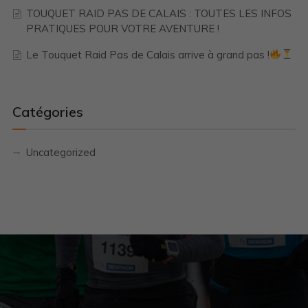
TOUQUET RAID PAS DE CALAIS : TOUTES LES INFOS
PRATIQUES POUR VOTRE AVENTURE !
Le Touquet Raid Pas de Calais arrive à grand pas !
Catégories
Uncategorized