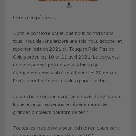
Chers compétiteurs,
Dans le contexte actuel que nous connaissons
tous, nous devons encore une fois nous adapter et
reporter l’édition 2021 du Touquet Raid Pas de
Calais prévu les 10 et 11 avril 2021. Le contexte
ne nous permet pas de vous offrir un bel
événement convivial et festif pour les 20 ans de
l’événement et l’ouvrir au plus grand nombre.
La prochaine édition aura lieu en avril 2022, date à
laquelle, nous l’espérons les événements de
grandes ampleurs pourront se tenir.
Toutes les inscriptions pour l’édition en cours sont
automatiquement basculées sur 2022.