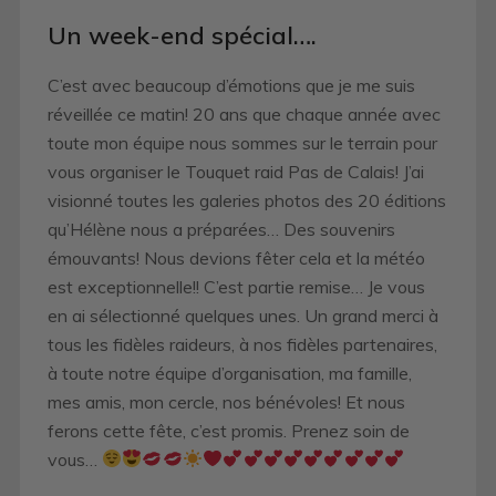
Un week-end spécial….
C’est avec beaucoup d’émotions que je me suis
réveillée ce matin! 20 ans que chaque année avec
toute mon équipe nous sommes sur le terrain pour
vous organiser le Touquet raid Pas de Calais! J’ai
visionné toutes les galeries photos des 20 éditions
qu’Hélène nous a préparées… Des souvenirs
émouvants! Nous devions fêter cela et la météo
est exceptionnelle!! C’est partie remise… Je vous
en ai sélectionné quelques unes. Un grand merci à
tous les fidèles raideurs, à nos fidèles partenaires,
à toute notre équipe d’organisation, ma famille,
mes amis, mon cercle, nos bénévoles! Et nous
ferons cette fête, c’est promis. Prenez soin de
vous…