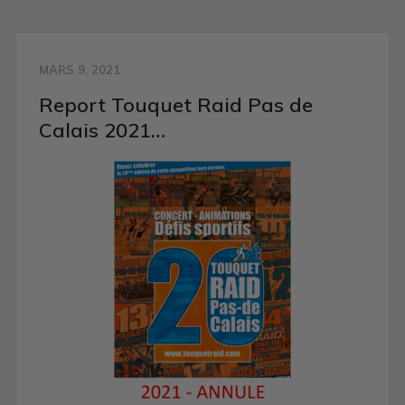
MARS 9, 2021
Report Touquet Raid Pas de
Calais 2021…