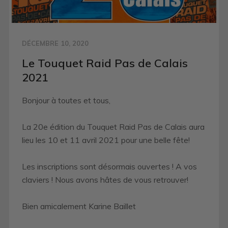
DÉCEMBRE 10, 2020
Le Touquet Raid Pas de Calais
2021
Bonjour à toutes et tous,
La 20e édition du Touquet Raid Pas de Calais aura
lieu les 10 et 11 avril 2021 pour une belle fête!
Les inscriptions sont désormais ouvertes ! A vos
claviers ! Nous avons hâtes de vous retrouver!
Bien amicalement Karine Baillet