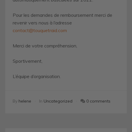
Pour les demandes de remboursement merci de
revenir vers nous à l’adresse
contact@touquetraid.com
Merci de votre compréhension,
Sportivement,
L’équipe d’organisation.
By
helene
In
Uncategorized
0 comments