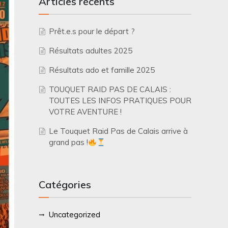
Articles récents
Prêt.e.s pour le départ ?
Résultats adultes 2025
Résultats ado et famille 2025
TOUQUET RAID PAS DE CALAIS :
TOUTES LES INFOS PRATIQUES POUR
VOTRE AVENTURE !
Le Touquet Raid Pas de Calais arrive à
grand pas !
Catégories
Uncategorized