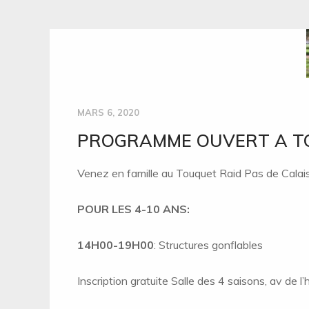
MARS 6, 2020
PROGRAMME OUVERT A TOUS
Venez en famille au Touquet Raid Pas de Calais
POUR LES 4-10 ANS:
14H00-19H00
: Structures gonflables
Inscription gratuite Salle des 4 saisons, av de 