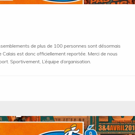
rassemblements de plus de 100 personnes sont désormais
e Calais est donc officiellement reportée. Merci de nous
eport. Sportivement, L’équipe d’organisation.