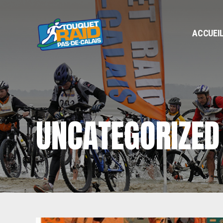
ACCUEI
UNCATEGORIZED