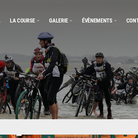
L
LA COURSE
GALERIE
ÉVÈNEMENTS
CON